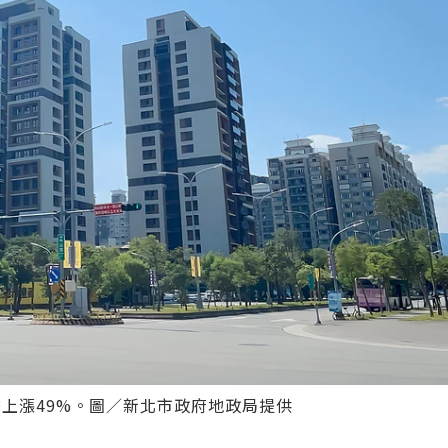
上漲49%。圖／新北市政府地政局提供