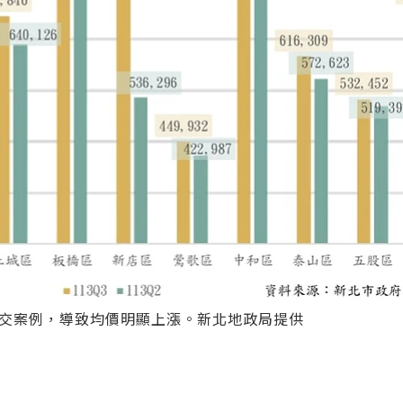
成交案例，導致均價明顯上漲。新北地政局提供