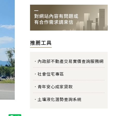
推薦工具
內政部不動產交易實價查詢服務網
社會住宅專區
青年安心成家貸款
土壤液化潛勢查詢系統