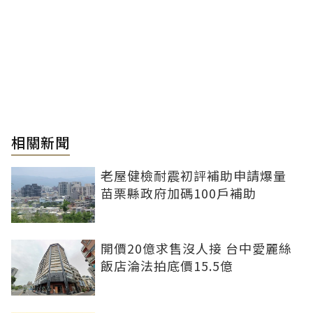
相關新聞
老屋健檢耐震初評補助申請爆量
苗栗縣政府加碼100戶補助
開價20億求售沒人接 台中愛麗絲
飯店淪法拍底價15.5億