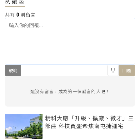
討論區
共有
0
則留言
規範
回覆
還沒有留言，成為第一個發言的人吧！
精科大廠「升級、擴廠、徵才」三
部曲 科技買盤聚焦南屯捷運宅