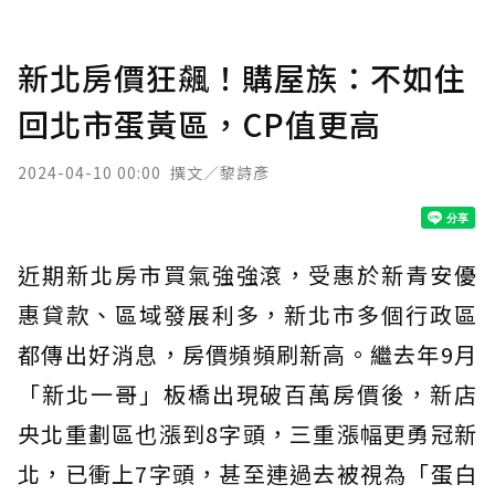
新北房價狂飆！購屋族：不如住
回北市蛋黃區，CP值更高
2024-04-10 00:00
撰文／黎詩彥
近期新北房市買氣強強滾，受惠於新青安優
惠貸款、區域發展利多，新北市多個行政區
都傳出好消息，房價頻頻刷新高。繼去年9月
「新北一哥」板橋出現破百萬房價後，新店
央北重劃區也漲到8字頭，三重漲幅更勇冠新
北，已衝上7字頭，甚至連過去被視為「蛋白