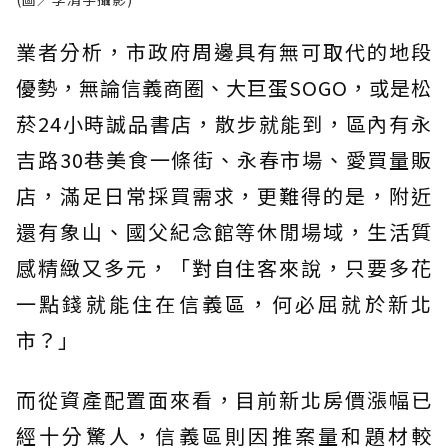
業者分析，市政府周邊具有無可取代的地段
優勢，無論信義商圈、大巨蛋SOGO，或是松
菸24小時誠品書店，散步就能到，區內有永
吉路30巷美食一條街、永春市場、愛買量販
店，滿足日常採買需求，更難得的是，附近
還有象山、國父紀念館等休閒場域，生活質
感精緻又多元，「對自住客來說，只要多花
一點錢就能住在信義區，何必屈就於新北
市？」
而從資產配置面來看，目前新北房價漲幅已
經十分驚人，信義區則因推案量和題材較