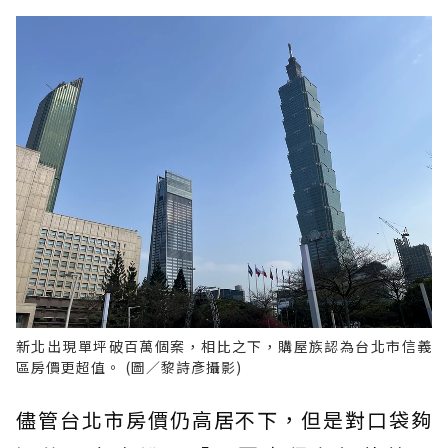
新北出現單坪破百萬個案，相比之下，購屋族認為台北市信義
區房價更超值。 (圖／黎詩彥攝影)
儘管台北市房價仍高居不下，但是對口袋夠