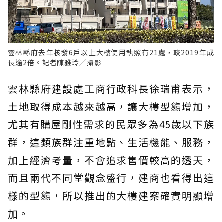
雲林縣府去年核發6戶以上大樓使用執照有21處，較2019年成
長逾2倍。記者陳雅玲／攝影
雲林縣府建設處工商行政科長徐瑞甫表示，
土地取得成本越來越高，讓大樓型態增加，
尤其有購屋剛性需求的民眾多為45歲以下族
群，這類族群注重地點、生活機能、服務，
加上經濟考量，不會追求售價較高的透天，
而且兩代不同堂觀念盛行，建商也看得出這
樣的型態，所以推出的大樓建案確實明顯增
加。