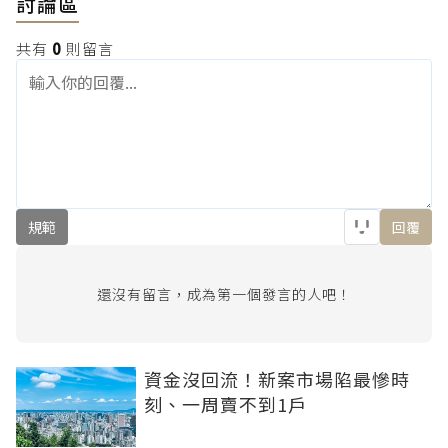
討論區
共有
0
則留言
規範
回覆
還沒有留言，成為第一個發言的人吧！
資金沒回流！新案市場陷最慘時
刻、一周賣不到1戶