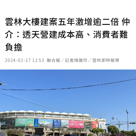
雲林大樓建案五年激增逾二倍 仲
介：透天營建成本高、消費者難
負擔
2024-02-17 12:53
聯合報／記者陳雅玲／雲林即時報導