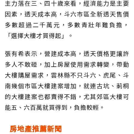
主力落在三、四十歲來看，經濟能力是主要
因素，透天成本高，斗六市區全新透天售價
多數超過二千萬元，多數青壯年難負擔，
「選擇大樓才買得起」。
張有希表示，營建成本高，透天價格更讓許
多人不敢碰，加上房屋使用需求轉變，帶動
大樓購屋需求，雲林縣不只斗六、虎尾、斗
南幾個市區大樓建案增加，就連古坑、莿桐
的大樓建案也都賣得不錯，尤其郊區大樓可
能五、六百萬就買得到，負擔較輕。
房地產推薦新聞