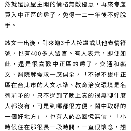
然就是原屋主開的價格無敵優惠，再來考慮
買入中正區的房子，免得一二十年後不好脫
手。
該文一出後，引來逾3千人按讚或其他表情符
號，也有400多人留言。有人表示，即便如
此，還是很喜歡中正區的房子，交通和藝
文、醫院等需求一應俱全，「不得不說中正
區在台北市的人文水準、教育治安環境是名
列前矛的，只不過到了晚上真的很無聊什麼
人都沒有，可是到哪都很方便，鬧中取靜的
一個好地方」，也有人認為回憶無價，「小
時候住在那很長一段時間，一直很懷念，想