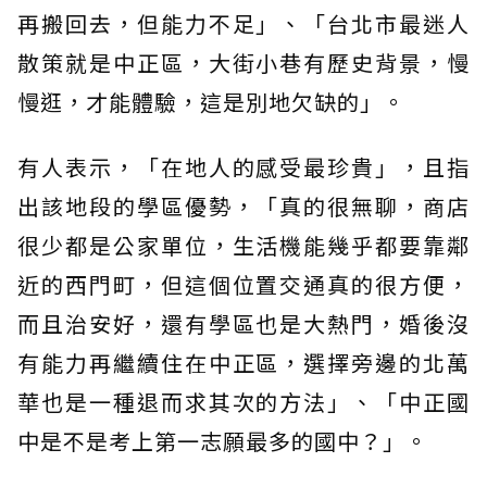
再搬回去，但能力不足」、「台北市最迷人
散策就是中正區，大街小巷有歷史背景，慢
慢逛，才能體驗，這是別地欠缺的」。
有人表示，「在地人的感受最珍貴」，且指
出該地段的學區優勢，「真的很無聊，商店
很少都是公家單位，生活機能幾乎都要靠鄰
近的西門町，但這個位置交通真的很方便，
而且治安好，還有學區也是大熱門，婚後沒
有能力再繼續住在中正區，選擇旁邊的北萬
華也是一種退而求其次的方法」、「中正國
中是不是考上第一志願最多的國中？」。