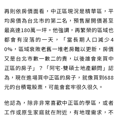
再則依房價面看，中正區現況是精華區，平
均房價為台北市的第二名，預售屋開價甚至
最高達180萬一坪。他強調，再繁榮的區域也
都會有沒落的一天，「當長期人口減少4
0%，區域衰敗老舊一堆老房難以更新，房價
又是台北市數一數二的貴，以後誰會來買中
正區的房子」？「阿宅-雙碩士地產顧問」認
為，現在進場買中正區的房子，就像買到688
元的台積電股票，可能會套牢很久很久。
他認為，除非非常喜歡中正區的學區，或者
工作或原生家庭就在附近，有地理需求，不