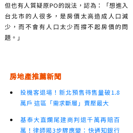
但也有人質疑原PO的說法，認為：「想進入
台北市的人很多，是房價太高造成人口減
少，而不會有人口太少而撐不起房價的問
題。」
房地產推薦新聞
投機客退場！新北預售待售量破1.8
萬戶 這區「需求斷層」賣壓最大
基泰大直爛尾建商判退千萬再賠百
萬！律師揭3步驟應變：快通知銀行