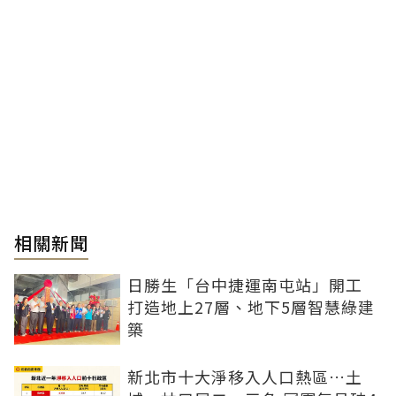
相關新聞
日勝生「台中捷運南屯站」開工
打造地上27層、地下5層智慧綠建
築
新北市十大淨移入人口熱區…土