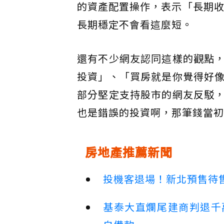
的資產配置操作，表示「長期收
長期穩定不會看這麼短。
還有不少網友認同這樣的觀點
投資」、「買房就是你覺得好
部分堅定支持股市的網友反駁
也是錯誤的投資啊，那筆錢當初
房地產推薦新聞
投機客退場！新北預售待售
基泰大直爛尾建商判退千