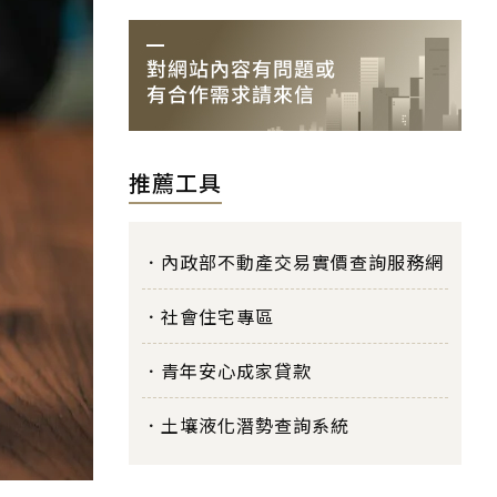
推薦工具
內政部不動產交易實價查詢服務網
社會住宅專區
青年安心成家貸款
土壤液化潛勢查詢系統