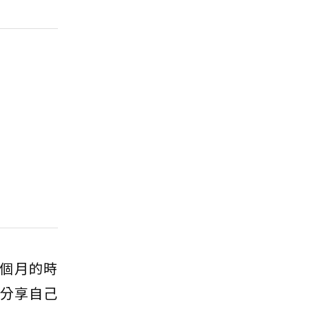
個月的時
步分享自己