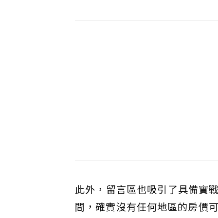
此外，留言區也吸引了具備實
間，確實沒有任何地區的房價可