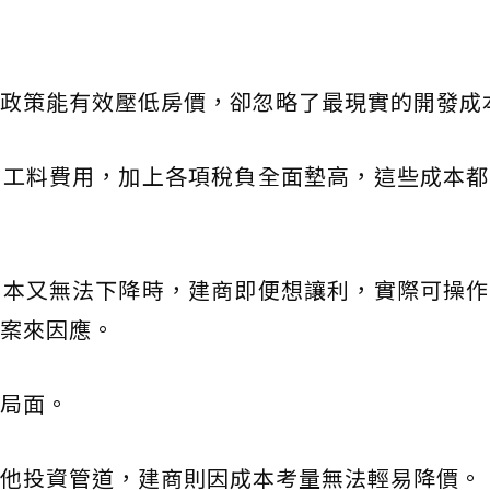
政策能有效壓低房價，卻忽略了最現實的開發成
建工料費用，加上各項稅負全面墊高，這些成本都
成本又無法下降時，建商即便想讓利，實際可操作
案來因應。
局面。
他投資管道，建商則因成本考量無法輕易降價。