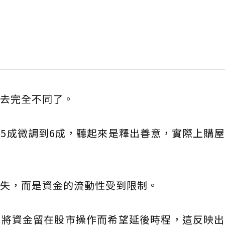
去完全不同了。
5成微調到6成，聽起來是釋出善意，實際上購
失，而是資金的流動性受到限制。
擇將資金留在股市操作而希望延後時程，這反映出