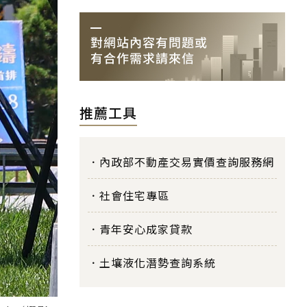
推薦工具
內政部不動產交易實價查詢服務網
社會住宅專區
青年安心成家貸款
土壤液化潛勢查詢系統