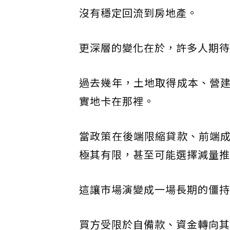
沒有穩定回流到房地產。
更深層的變化在於，許多人期待
過去幾年，土地取得成本、營
實地卡在那裡。
當政策在後端限縮貸款、前端
極其有限，甚至可能選擇減量推
這讓市場演變成一場長期的僵持
買方受限於自備款、資金轉向其