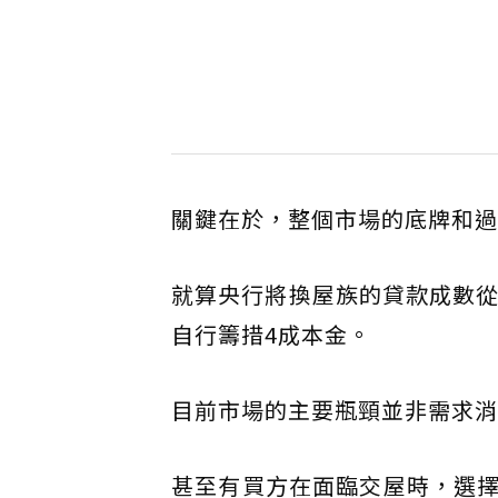
關鍵在於，整個市場的底牌和過
就算央行將換屋族的貸款成數從
自行籌措4成本金。
目前市場的主要瓶頸並非需求消
甚至有買方在面臨交屋時，選