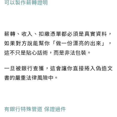
​可以製作薪轉證明
薪轉、收入、扣繳憑單都必須是真實資料，
如果對方說能幫你「做一份漂亮的出來」，
這不只是貼心話術，而是非法包裝。
一旦被銀行查獲，這會讓你直接捲入偽造文
書的嚴重法律風險中。
有銀行特殊管道 保證過件