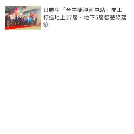
日勝生「台中捷運南屯站」開工
打造地上27層、地下5層智慧綠建
築