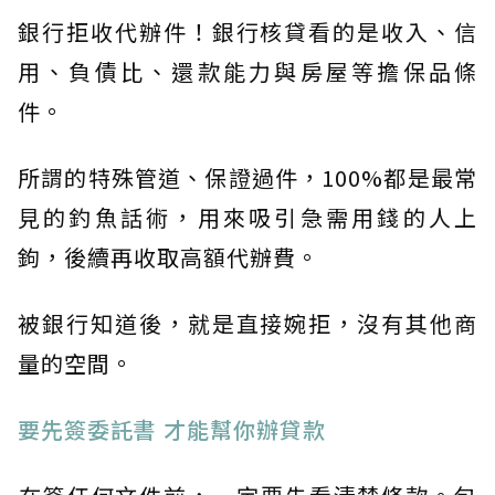
銀行拒收代辦件！銀行核貸看的是收入、信
用、負債比、還款能力與房屋等擔保品條
件。
所謂的特殊管道、保證過件，100%都是最常
見的釣魚話術，用來吸引急需用錢的人上
鉤，後續再收取高額代辦費。
被銀行知道後，就是直接婉拒，沒有其他商
量的空間。
​要先簽委託書 才能幫你辦貸款