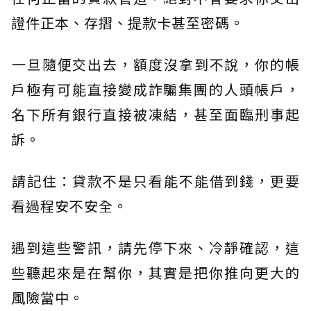
證件正本、存摺、提款卡甚至密碼。
​一旦隨便交出去，額度沒拿到不說，你的帳
戶極有可能直接變成詐騙集團的人頭帳戶，
名下所有銀行直接被凍結，甚至面臨刑事起
訴。
​請記住：貸款不是只看能不能借到錢，更要
看過程安不安全。
遇到這些警訊，請先停下來、冷靜確認，這
些聽起來是在幫你，其實是把你推向更大的
風險當中。