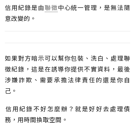
信用紀錄是由
聯徵
中心統一管理，是無法隨
意改變的。
如果對方暗示可以幫你包裝、洗白、處理聯
徵紀錄，這是在誘導你提供不實資料，最後
涉嫌詐欺、需要承擔法律責任的還是你自
己。
​信用紀錄不好怎麼辦？就是好好去處理債
務，用時間換取空間。