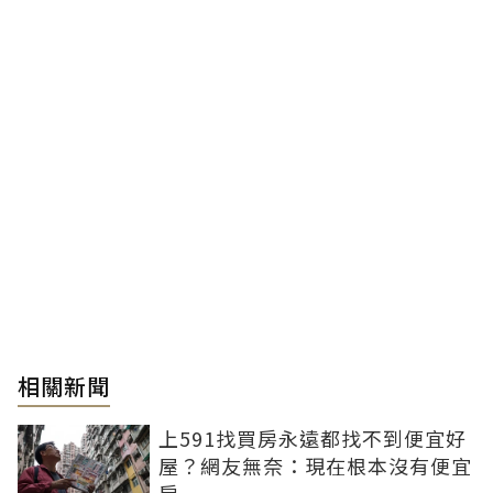
相關新聞
上591找買房永遠都找不到便宜好
屋？網友無奈：現在根本沒有便宜
房