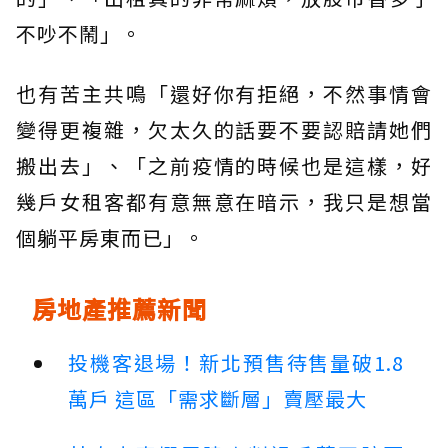
不吵不鬧」。
也有苦主共鳴「還好你有拒絕，不然事情會
變得更複雜，欠太久的話要不要認賠請她們
搬出去」、「之前疫情的時候也是這樣，好
幾戶女租客都有意無意在暗示，我只是想當
個躺平房東而已」。
房地產推薦新聞
投機客退場！新北預售待售量破1.8
萬戶 這區「需求斷層」賣壓最大