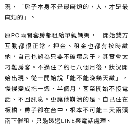
現，「房子本身不是最麻煩的，人，才是最
麻煩的」。
原PO兩間套房都租給單親媽媽，一開始雙方
互動都很正常，押金、租金也都有按時繳
納，自己也認為只要不破壞房子，其實會太
刁難房客。不過住了約七八個月後，狀況開
始出現。從一開始說「能不能晚幾天繳」，
慢慢變成拖一週、半個月，甚至開始不接電
話、不回訊息。更讓他崩潰的是，自己住在
板橋，房子卻在台中，根本不可能三天兩頭
南下催租，只能透過LINE與電話處理。