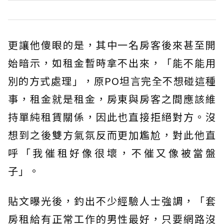
更讓他傻眼的是，其中一名房客後來甚至開
始暗示，如租金暫時拿不出來，「能不能用
別的方式處理」，原PO坦言完全不想碰這種
事，租金就是租金，房東與房客之間應該維
持單純租賃關係，因此也直接拒絕對方。沒
想到之後雙方氣氛反而更加尷尬，對此他直
呼「我催租好像很壞，不催又像被當盤
子」。
貼文曝光後，釣出不少經驗人士強調，「套
房租給有正常工作的男性最好，只要網路沒