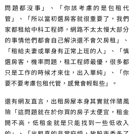
問題都沒事」、「你該考慮的是包租代
管」、「所以當初選房客就很重要了，我們
家都租給中科工程師，網路不太太慢大部分
的事情他們都會自己解決還不會欠房租」、
「租給夫妻或單身有正常上班的人」、「慎
選房客，機率問題，租工程師最優，很多都
只是工作的時候才來住，出入單純」、「你
要不要考慮包租代管，感覺會輕鬆些」。
還有網友直言，出租房屋本身其實就伴隨風
險「這問題就在於你買的房子太便宜，租金
開不高，低租金就是只能找到一些低收入
的」、「出租真的非常麻煩，放股市香多了