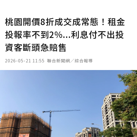
桃園開價8折成交成常態！租金
投報率不到2%...利息付不出投
資客斷頭急賠售
2026-05-21 11:55
聯合新聞網／綜合報導