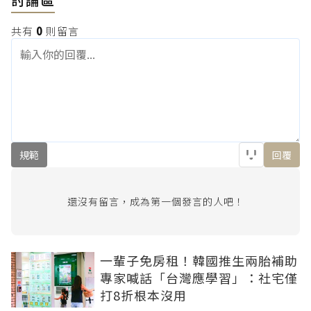
共有
0
則留言
規範
回覆
還沒有留言，成為第一個發言的人吧！
一輩子免房租！韓國推生兩胎補助
專家喊話「台灣應學習」：社宅僅
打8折根本沒用