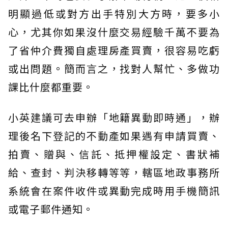
明顯過低或對方出手特別大方時，要多小
心，尤其你如果沒什麼交易經驗千萬不要為
了省仲介費獨自處理房產買賣，很容易吃虧
或出問題。簡而言之，找對人幫忙、多做功
課比什麼都重要。
小英建議可去申辦「地籍異動即時通」，辦
理後名下登記的不動產如果遇有申請買賣、
拍賣、贈與、信託、抵押權設定、書狀補
給、查封、判決移轉等等，轄區地政事務所
系統會在案件收件或異動完成時用手機簡訊
或電子郵件通知。