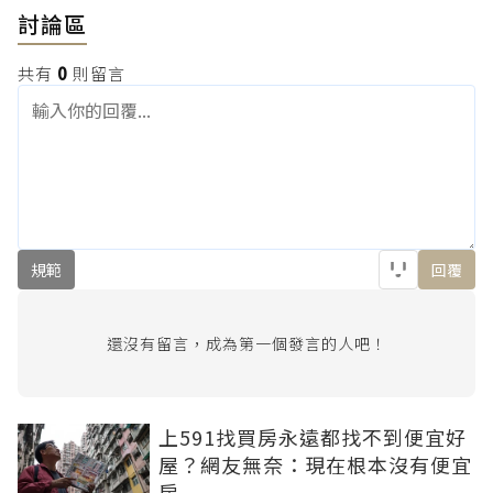
討論區
共有
0
則留言
規範
回覆
還沒有留言，成為第一個發言的人吧！
上591找買房永遠都找不到便宜好
屋？網友無奈：現在根本沒有便宜
房