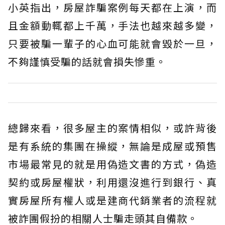
小英指出，房屋詐騙案例每天都在上演，而
且金額動輒都上千萬，手法也越來越多變，
只要被騙一輩子的心血可能就會毀於一旦，
不夠謹慎受騙的話就會損失慘重。
總歸來看，很多屋主的案情相似，或許背後
是有系統的集團在操縱，無論是成屋或預售
市場最常見的就是用偽造文書的方式，偽造
契約或房屋權狀，利用還沒進行到銀行、真
實房屋所有權人或是建商代銷業者的流程就
被詐團假扮的相關人士騙走頭其自備款。