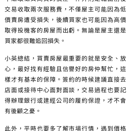
交易收取兩次服務費，不僅屋主可能因為低
價賣房遭受損失，後續買家也可能因為高價
取得投機客的房屋而出虧。無論是屋主還是
買家都很難追回損失。
小英總結，買賣房屋最重要的就是安全、放
心，最好找有經驗且信譽好的房仲幫忙，這
樣才有基本的保障。簽約的時候建議直接去
店面或接待中心面對面談，交易過程也要記
得辦理銀行或建經公司的履約保證，才不會
有後顧之憂。
此外，平時也要多了解市場行情，遇到價格