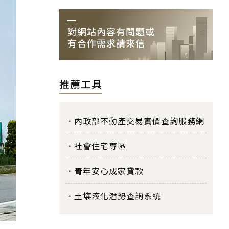
推薦工具
內政部不動產交易實價查詢服務網
社會住宅專區
青年安心成家貸款
土壤液化潛勢查詢系統