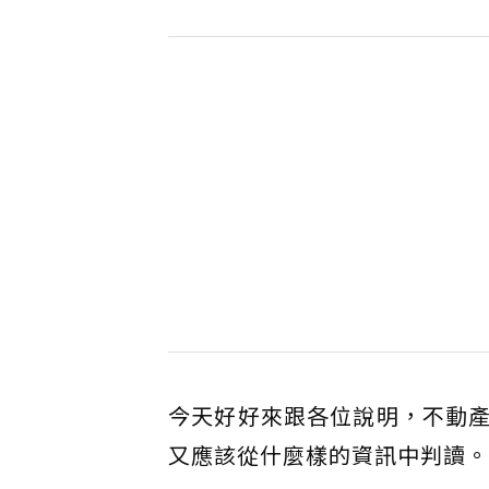
今天好好來跟各位說明，不動
又應該從什麼樣的資訊中判讀。