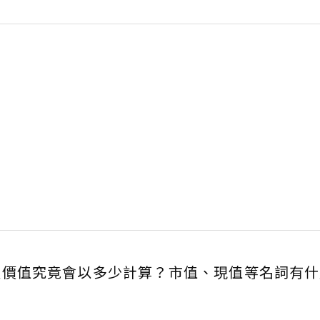
產價值究竟會以多少計算？市值、現值等名詞有什