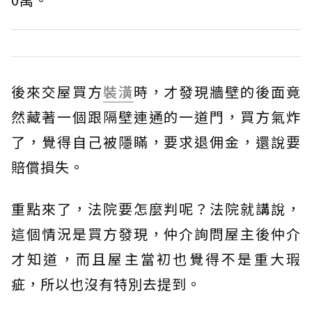
後來交屋買方
裝潢
時，才發現牆壁的後面竟
然藏著一個跟隔壁連通的一道門，買方氣炸
了，覺得自己被隱瞞，要求退佣金，還說要
賠償損失。
重點來了，法院要怎麼判呢？法院就講說，
這個情況是買方發現，仲介詢問屋主後仲介
才知道，而且屋主當初也覺得不是重大瑕
疵，所以也沒有特別去提到。