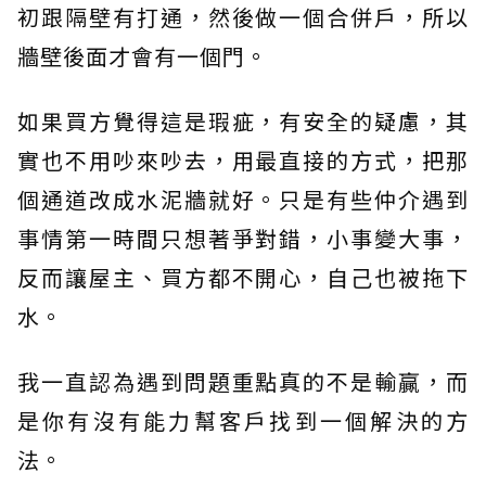
初跟隔壁有打通，然後做一個合併戶，所以
牆壁後面才會有一個門。
如果買方覺得這是瑕疵，有安全的疑慮，其
實也不用吵來吵去，用最直接的方式，把那
個通道改成水泥牆就好。只是有些仲介遇到
事情第一時間只想著爭對錯，小事變大事，
反而讓屋主、買方都不開心，自己也被拖下
水。
我一直認為遇到問題重點真的不是輸贏，而
是你有沒有能力幫客戶找到一個解決的方
法。