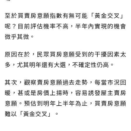
至於買賣房意願指數有無可能「黃金交叉」
呢？目前評估機率不高，半年內實現的機會
微乎其微。
原因在於，民眾買房意願受到的干擾因素太
多，尤其明年還有大選，不確定性仍高。
其次，觀察賣房意願過去走勢，每當市況回
暖，甚或是房價上揚時，容易誘發屋主賣房
意願。預估到明年上半年為止，買賣房意願
難以「黃金交叉」。