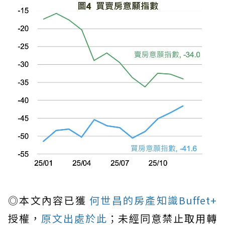
◎本文內容已獲
何世昌的房產知識Buffet+
授權，
原文出處於此
；未經同意禁止取用轉