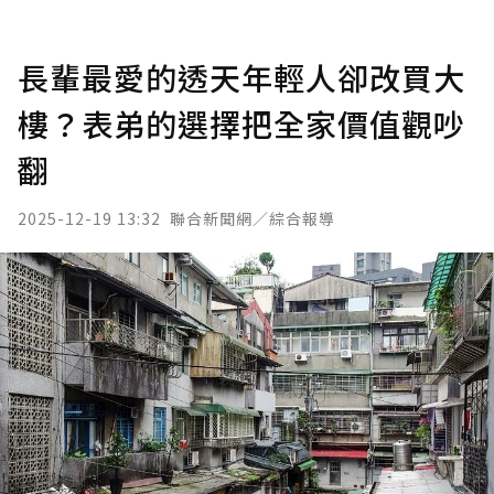
長輩最愛的透天年輕人卻改買大
樓？表弟的選擇把全家價值觀吵
翻
2025-12-19 13:32
聯合新聞網／綜合報導