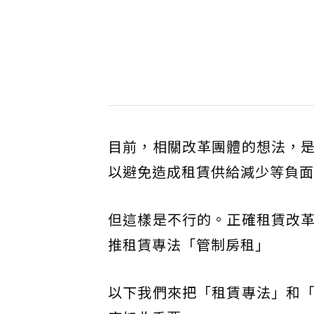
目前，相關改革團體的想法，
以避免造成租賃供給減少等負面
但這樣是不行的。正確租賃改
推租賃專法「管制房租」
以下我們來把「租賃專法」和