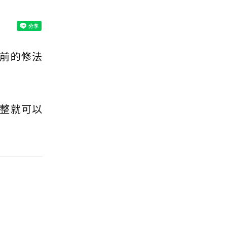
前的修法
整就可以