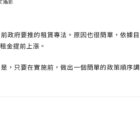
文攝影
目前政府要推的租賃專法。原因也很簡單，依據目
租金提前上漲。
不是，只要在實施前，做出一個簡單的政策順序調