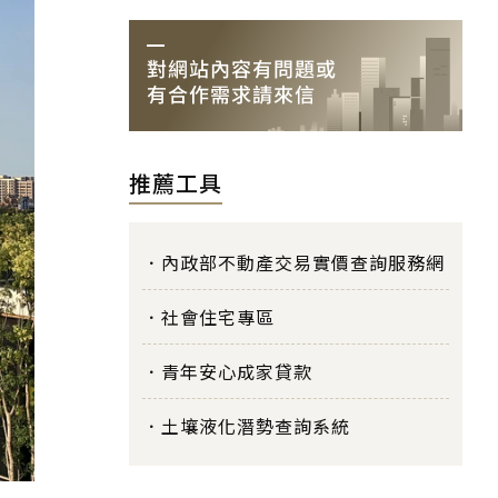
推薦工具
內政部不動產交易實價查詢服務網
社會住宅專區
青年安心成家貸款
土壤液化潛勢查詢系統