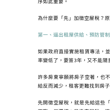
序如此重要。
為什麼要「先」加徵空屋稅？原
第一、逼出租屋供給、預防管制
如果政府直接實施租賃專法，
率變低了，要簽3年，又不能隨
許多房東寧願將房子空著，也
給反而減少，租客更難找到房子
先開徵空屋稅，就是先給這些