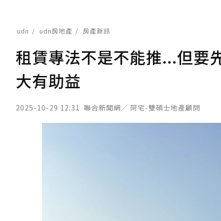
udn
udn房地產
房產新訊
租賃專法不是不能推...但
大有助益
2025-10-29 12:31
聯合新聞網／ 阿宅-雙碩士地產顧問