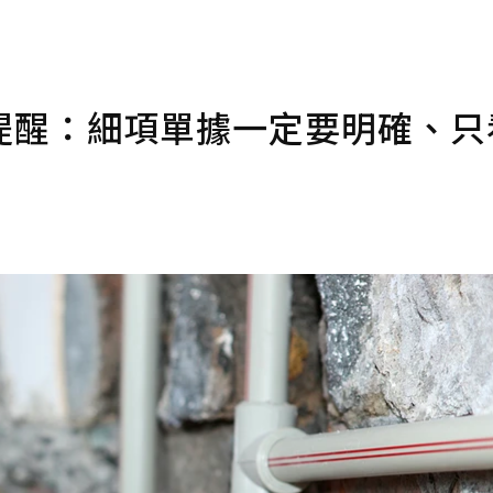
提醒：細項單據一定要明確、只