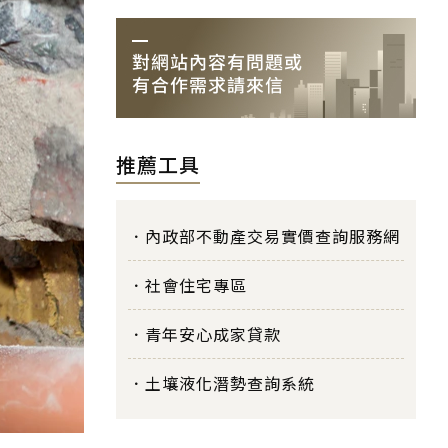
推薦工具
內政部不動產交易實價查詢服務網
社會住宅專區
青年安心成家貸款
土壤液化潛勢查詢系統