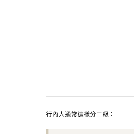
行內人通常這樣分三級：