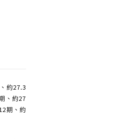
約27.3
期、約27
12期、約