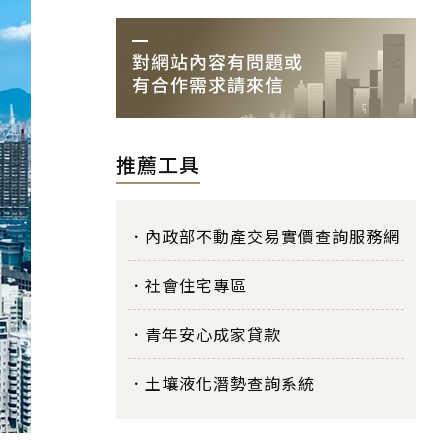
推薦工具
內政部不動產交易實價查詢服務網
社會住宅專區
青年安心成家貸款
土壤液化潛勢查詢系統