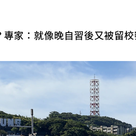
？專家：就像晚自習後又被留校