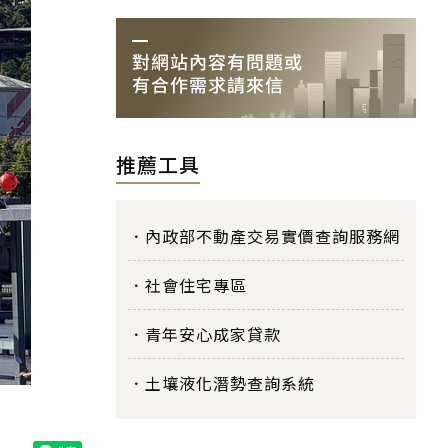
推薦工具
內政部不動產交易實價查詢服務網
社會住宅專區
青年安心成家貸款
土壤液化潛勢查詢系統