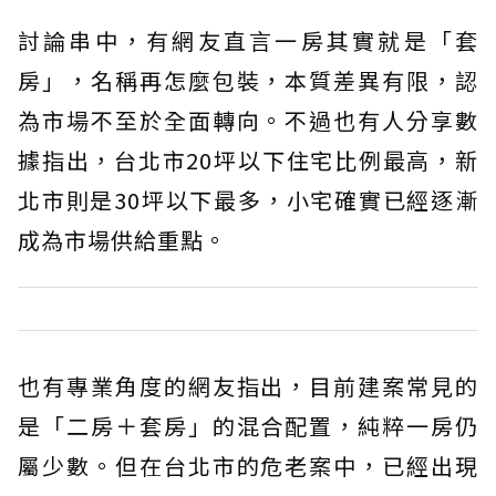
討論串中，有網友直言一房其實就是「套
房」，名稱再怎麼包裝，本質差異有限，認
為市場不至於全面轉向。不過也有人分享數
據指出，台北市20坪以下住宅比例最高，新
北市則是30坪以下最多，小宅確實已經逐漸
成為市場供給重點。
也有專業角度的網友指出，目前建案常見的
是「二房＋套房」的混合配置，純粹一房仍
屬少數。但在台北市的危老案中，已經出現