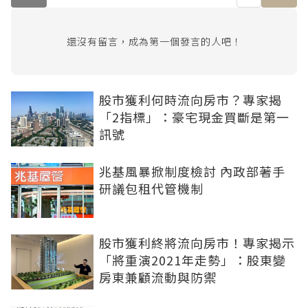
還沒有留言，成為第一個發言的人吧！
股市獲利何時流向房市？專家揭
「2指標」：豪宅現金買斷是第一
訊號
兆基風暴掀制度檢討 內政部著手
研議包租代管機制
股市獲利終將流向房市！專家揭示
「將重演2021年走勢」：股東變
房東兼顧流動與防禦