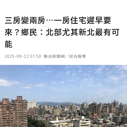
三房變兩房…一房住宅遲早要
來？鄉民：北部尤其新北最有可
能
2025-09-12 07:50
聯合新聞網／綜合報導