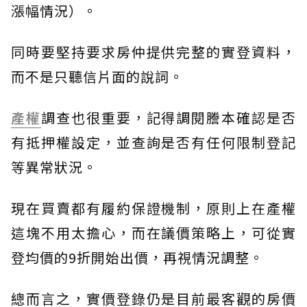
漲幅情況）。
同時要堅持要求房仲提供完整的實登資料，
而不是只聽信片面的說詞。
產權
調查也很重要，記得調閱謄本確認是否
有抵押權設定，並查詢是否有任何限制登記
等異常狀況。
現在買賣都有履約保證機制，原則上在產權
這塊不用太擔心，而在議價策略上，可從實
登均價的9折開始出價，再視情況調整。
總而言之，實價登錄仍是目前最客觀的房價