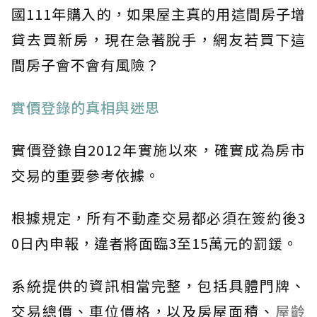
國111年購入的，如果屋主真的用這間房子增
貸去買新房，現在急著脫手，網友若買下這
間房子會不會有風險？
實價登錄的真相與迷思
實價登錄自2012年實施以來，確實成為房市
交易的重要參考依據。
根據規定，所有不動產交易都必須在簽約後3
0日內申報，違者將面臨3至15萬元的罰鍰。
系統提供的資訊相當完整，包括具體門牌、
交易總價、車位價格，以及房屋面積、
屋齡