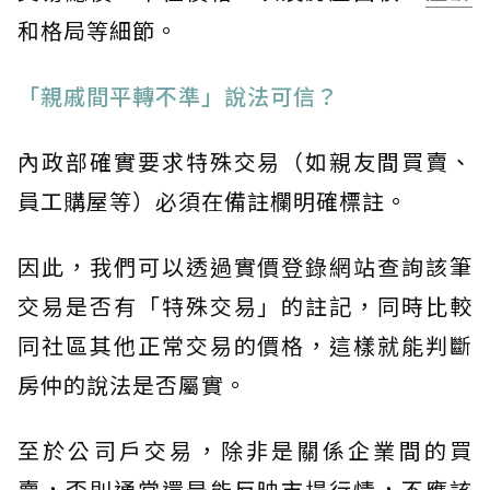
和格局等細節。
「親戚間平轉不準」說法可信？
內政部確實要求特殊交易（如親友間買賣、
員工購屋等）必須在備註欄明確標註。
因此，我們可以透過實價登錄網站查詢該筆
交易是否有「特殊交易」的註記，同時比較
同社區其他正常交易的價格，這樣就能判斷
房仲的說法是否屬實。
至於公司戶交易，除非是關係企業間的買
賣，否則通常還是能反映市場行情，不應該