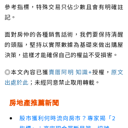
參考指標，特殊交易只佔少數且會有明確註
記。
面對房仲的各種銷售話術，我們要保持清醒
的頭腦，堅持以實際數據為基礎來做出購屋
決策，這樣才能確保自己的權益不受損害。
◎本文內容已獲
賣厝阿明 知識+
授權，
原文
出處於此
；未經同意禁止取用轉載。
房地產推薦新聞
股市獲利何時流向房市？專家揭「2