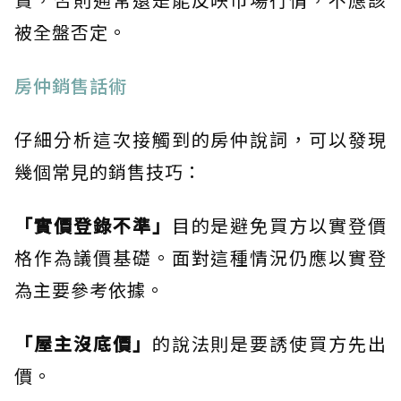
被全盤否定。
房仲銷售話術
仔細分析這次接觸到的房仲說詞，可以發現
幾個常見的銷售技巧：
「實價登錄不準」
目的是避免買方以實登價
格作為議價基礎。面對這種情況仍應以實登
為主要參考依據。
「屋主沒底價」
的說法則是要誘使買方先出
價。