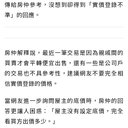
傳給房仲參考，沒想到卻得到「實價登錄不
準」的回應。
房仲解釋說，最近一筆交易是因為親戚間的
買賣才會平轉便宜出售，還有一些是公司戶
的交易也不具參考性，建議網友不要完全相
信實價登錄的價格。
當網友進一步詢問屋主的底價時，房仲的回
答更讓人困惑：「屋主沒有設定底價，完全
看買方出價多少。」