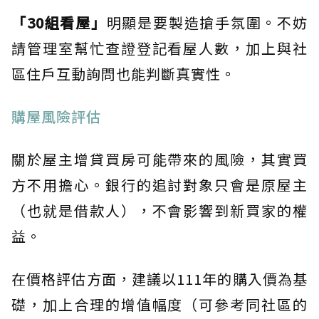
「30組看屋」
明顯是要製造搶手氛圍。不妨
請管理室幫忙查證登記看屋人數，加上與社
區住戶互動詢問也能判斷真實性。
購屋風險評估
關於屋主增貸買房可能帶來的風險，其實買
方不用擔心。銀行的追討對象只會是原屋主
（也就是借款人），不會影響到新買家的權
益。
在價格評估方面，建議以111年的購入價為基
礎，加上合理的增值幅度（可參考同社區的