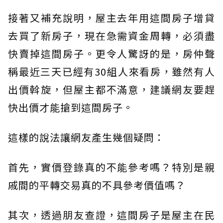
接著又補充說明，屋主去年用這間房子增貸
去買了新房子，現在急需資金周轉，必須盡
快賣掉這間房子。更令人驚訝的是，房仲聲
稱最近三天已經有30組人來看房，雖然有人
出價斡旋，但屋主都不滿意，建議網友要趕
快出價才能搶到這間房子。
這樣的說法讓網友產生幾個疑問：
首先，實價登錄真的不能參考嗎？特別是親
戚間的平轉交易真的不具參考價值嗎？
其次，透過朋友查證，這間房子是屋主在民