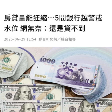
房貸量能狂縮…5間銀行越警戒
水位 網無奈：還是貸不到
2025-06-29 11:54
聯合新聞網／綜合報導