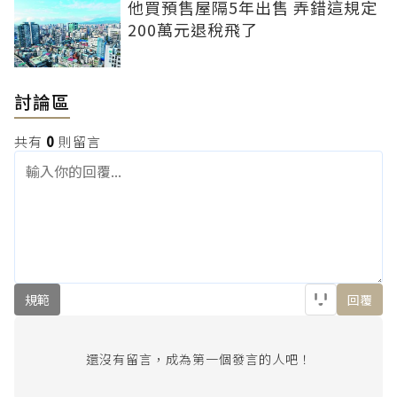
他買預售屋隔5年出售 弄錯這規定
200萬元退稅飛了
討論區
共有
0
則留言
規範
回覆
還沒有留言，成為第一個發言的人吧！