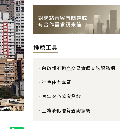
推薦工具
內政部不動產交易實價查詢服務網
社會住宅專區
青年安心成家貸款
土壤液化潛勢查詢系統