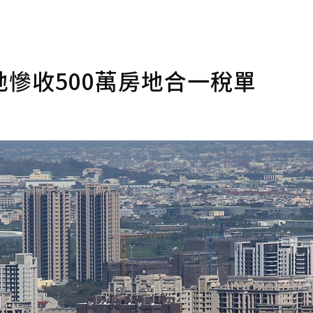
慘收500萬房地合一稅單