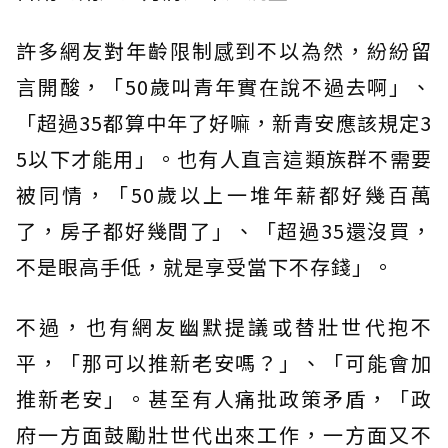
許多網友對年齡限制感到不以為然，紛紛留
言開酸，「50歲叫青年實在說不過去啊」、
「超過35都算中年了好嘛，新青安應該規定3
5以下才能用」。也有人直言這類族群不需要
被同情，「50歲以上一堆年薪都好幾百萬
了，房子都好幾間了」、「超過35還沒買，
不是眼高手低，就是享受當下不存錢」。
不過，也有網友幽默提議或替壯世代抱不
平，「那可以推新老安嗎？」、「可能會加
推新老安」。甚至有人痛批政策矛盾，「政
府一方面鼓勵壯世代出來工作，一方面又不