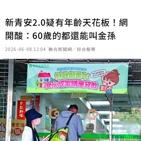
新青安2.0疑有年齡天花板！網
開酸：60歲的都還能叫金孫
2026-06-08 12:04
聯合新聞網／綜合報導