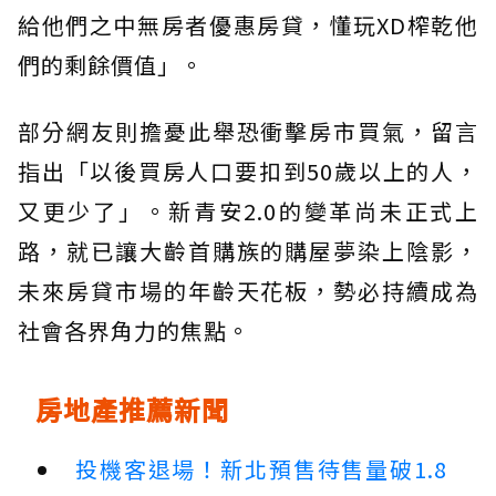
給他們之中無房者優惠房貸，懂玩XD榨乾他
們的剩餘價值」。
部分網友則擔憂此舉恐衝擊房市買氣，留言
指出「以後買房人口要扣到50歲以上的人，
又更少了」。新青安2.0的變革尚未正式上
路，就已讓大齡首購族的購屋夢染上陰影，
未來房貸市場的年齡天花板，勢必持續成為
社會各界角力的焦點。
房地產推薦新聞
投機客退場！新北預售待售量破1.8