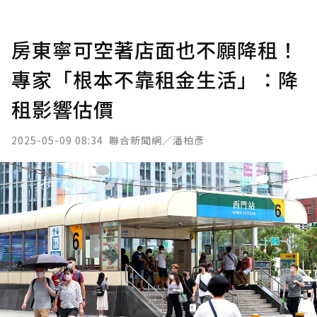
房東寧可空著店面也不願降租！
專家「根本不靠租金生活」：降
租影響估價
2025-05-09 08:34
聯合新聞網／潘柏彥