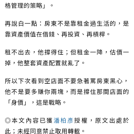
格管理的策略」。
再說白一點：房東不是靠租金過生活的，是
靠資產價值在借錢、再投資、再槓桿。
租不出去，他撐得住；但租金一降，估價一
掉，他整套資產配置就亂了。
所以下次看到空店面不要急著罵房東黑心，
他不是要多賺你兩塊，而是撐住那間店面的
「身價」，這是戰略。
◎本文內容已獲
潘柏彥
授權，原文出處於
此；未經同意禁止取用轉載。