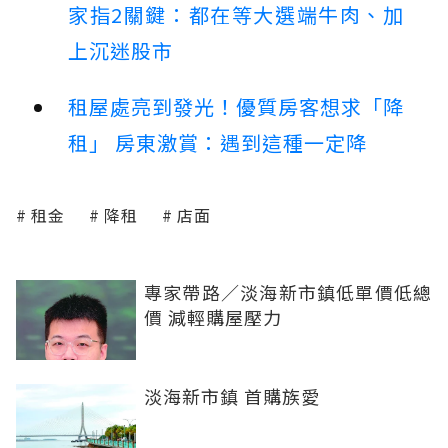
家指2關鍵：都在等大選端牛肉、加
上沉迷股市
租屋處亮到發光！優質房客想求「降
租」 房東激賞：遇到這種一定降
租金
降租
店面
專家帶路／淡海新市鎮低單價低總
價 減輕購屋壓力
淡海新市鎮 首購族愛