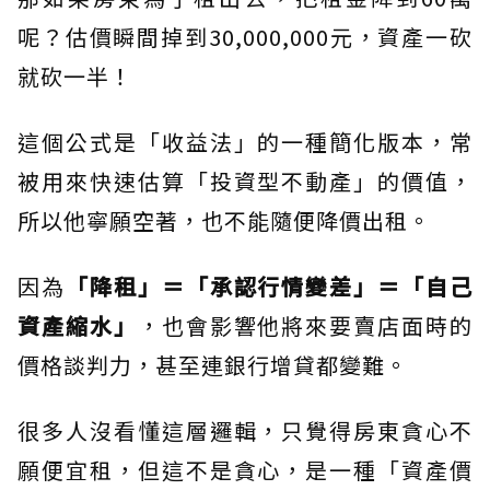
呢？估價瞬間掉到30,000,000元，資產一砍
就砍一半！
這個公式是「收益法」的一種簡化版本，常
被用來快速估算「投資型不動產」的價值，
所以他寧願空著，也不能隨便降價出租。
因為
「降租」＝「承認行情變差」＝「自己
資產縮水」
，也會影響他將來要賣店面時的
價格談判力，甚至連銀行增貸都變難。
很多人沒看懂這層邏輯，只覺得房東貪心不
願便宜租，但這不是貪心，是一種「資產價