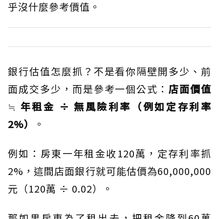
乎沒什麼參考價值。
銀行估值怎麼抓？不是看你隔壁開多少、前
面成交多少，而是參考一個公式：
店面價值
≒ 年租金 ÷ 無風險利率（例如定存利率
2%）
。
例如：房東一年租金收120萬，定存利率抓
2%，這間店面銀行就可能估價為60,000,000
元（120萬 ÷ 0.02）。
那如果房東為了租出去，把租金降到60萬