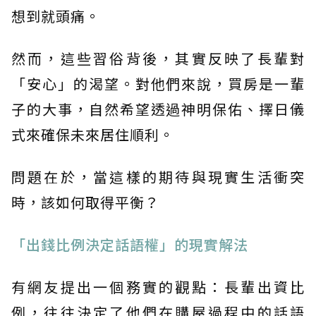
想到就頭痛。
然而，這些習俗背後，其實反映了長輩對
「安心」的渴望。對他們來說，買房是一輩
子的大事，自然希望透過神明保佑、擇日儀
式來確保未來居住順利。
問題在於，當這樣的期待與現實生活衝突
時，該如何取得平衡？
「出錢比例決定話語權」的現實解法
有網友提出一個務實的觀點：長輩出資比
例，往往決定了他們在購屋過程中的話語