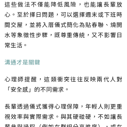
這些做法不僅能降低風險，也能讓長輩放
心。至於擇日問題，可以選擇週末或下班時
間交屋，並將入厝儀式簡化為貼春聯、燒開
水等象徵性步驟，既尊重傳統，又不影響日
常生活。
溝通才是關鍵
心理師提醒，這類衝突往往反映兩代人對
「安全感」的不同需求。
長輩透過儀式獲得心理保障，年輕人則更重
視效率與實際需求。與其硬碰硬，不如讓長
輩參與過程（例如在群組分享進度），或在