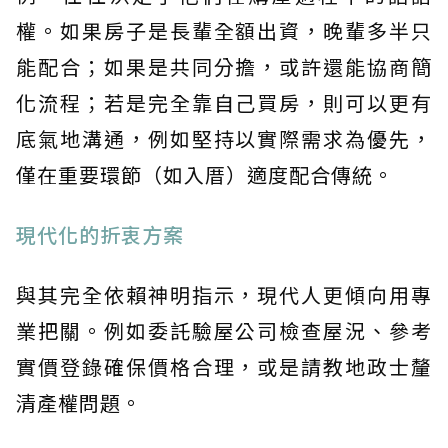
權。如果房子是長輩全額出資，晚輩多半只
能配合；如果是共同分擔，或許還能協商簡
化流程；若是完全靠自己買房，則可以更有
底氣地溝通，例如堅持以實際需求為優先，
僅在重要環節（如入厝）適度配合傳統。
現代化的折衷方案
與其完全依賴神明指示，現代人更傾向用專
業把關。例如委託驗屋公司檢查屋況、參考
實價登錄確保價格合理，或是請教地政士釐
清產權問題。