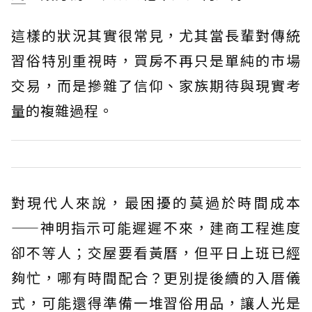
這樣的狀況其實很常見，尤其當長輩對傳統
習俗特別重視時，買房不再只是單純的市場
交易，而是摻雜了信仰、家族期待與現實考
量的複雜過程。
對現代人來說，最困擾的莫過於時間成本
——神明指示可能遲遲不來，建商工程進度
卻不等人；交屋要看黃曆，但平日上班已經
夠忙，哪有時間配合？更別提後續的入厝儀
式，可能還得準備一堆習俗用品，讓人光是