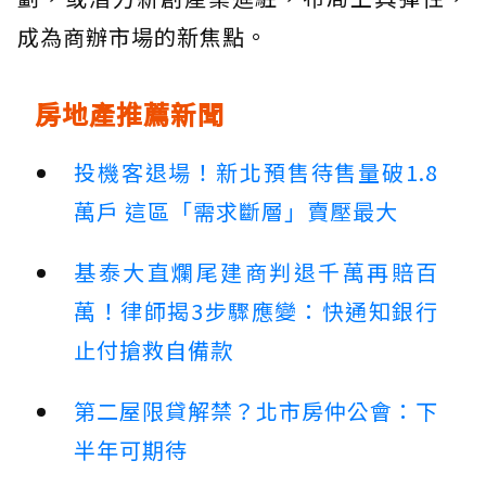
成為商辦市場的新焦點。
房地產推薦新聞
投機客退場！新北預售待售量破1.8
萬戶 這區「需求斷層」賣壓最大
基泰大直爛尾建商判退千萬再賠百
萬！律師揭3步驟應變：快通知銀行
止付搶救自備款
第二屋限貸解禁？北市房仲公會：下
半年可期待