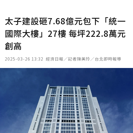
太子建設砸7.68億元包下「統一
國際大樓」27樓 每坪222.8萬元
創高
2025-03-26 13:32
經濟日報／記者陳美玲／台北即時報導