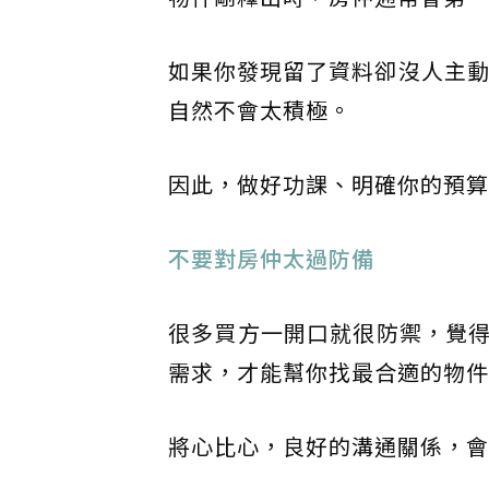
如果你發現留了資料卻沒人主動
自然不會太積極。
因此，做好功課、明確你的預算
不要對房仲太過防備
很多買方一開口就很防禦，覺
需求，才能幫你找最合適的物件
將心比心，良好的溝通關係，會