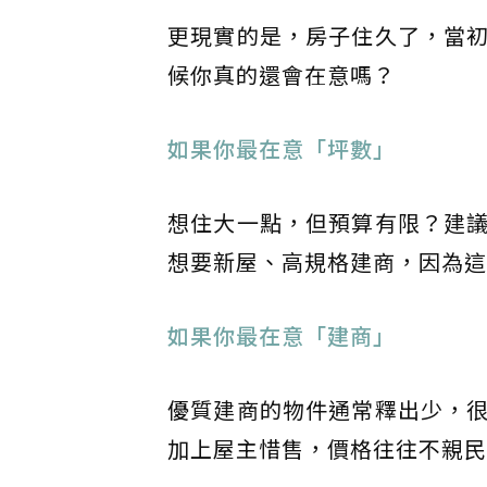
更現實的是，房子住久了，當
候你真的還會在意嗎？
如果你最在意「坪數」
想住大一點，但預算有限？建
想要新屋、高規格建商，因為這
如果你最在意「建商」
優質建商的物件通常釋出少，
加上屋主惜售，價格往往不親民