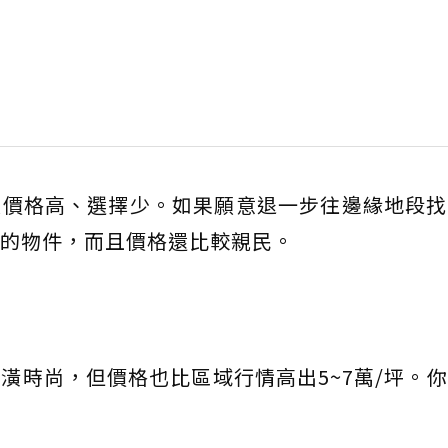
致價格高、選擇少。如果願意退一步往邊緣地段找
的物件，而且價格還比較親民。
潢時尚，但價格也比區域行情高出5~7萬/坪。