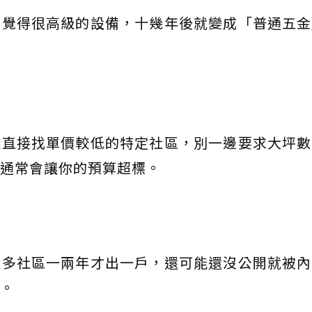
初覺得很高級的設備，十幾年後就變成「普通五金
議直接找單價較低的特定社區，別一邊要求大坪數
通常會讓你的預算超標。
很多社區一兩年才出一戶，還可能還沒公開就被內
。