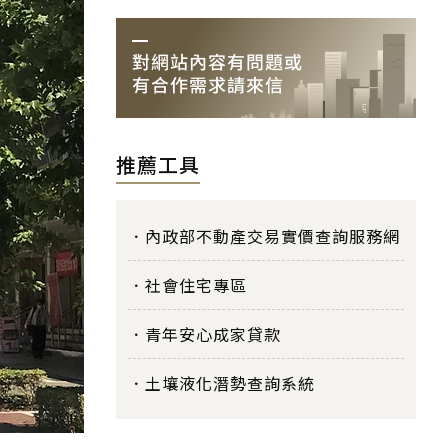
推薦工具
內政部不動產交易實價查詢服務網
社會住宅專區
青年安心成家貸款
土壤液化潛勢查詢系統