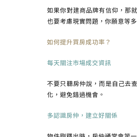
如果你對建商品牌有信仰，那
也要考慮現實問題，你願意等多
如何提升買房成功率？
每天關注市場成交資訊
不要只聽房仲說，而是自己去
化，避免錯過機會。
多認識房仲，建立好關係
物件剛釋出時，房仲通常會第一