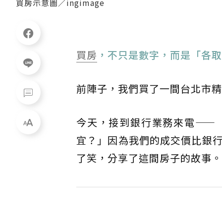
買房示意圖／ingimage
買房
，不只是數字，而是「各取
前陣子，我們買了一間台北市精
今天，接到銀行業務來電——󠀠
宜？」因為我們的成交價比銀行
了笑，分享了這間房子的故事。