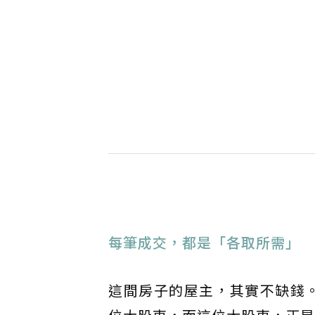
󠀠
每筆成交，都是「各取所需」
這間房子的屋主，其實不缺錢。