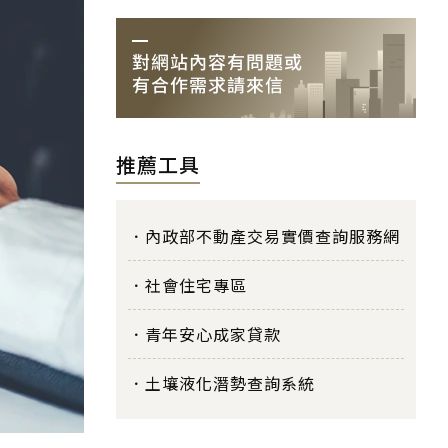
推薦工具
內政部不動產交易實價查詢服務網
社會住宅專區
青年安心成家貸款
土壤液化潛勢查詢系統