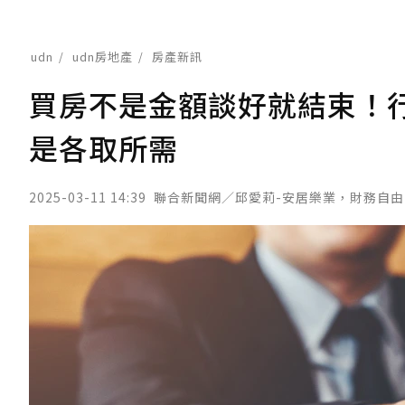
udn
udn房地產
房產新訊
買房不是金額談好就結束！
是各取所需
2025-03-11 14:39
聯合新聞網／邱愛莉-安居樂業，財務自由