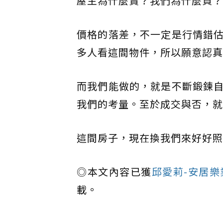
屋主為什麼賣？我們為什麼買？
價格的落差，不一定是行情錯
多人看這間物件，所以願意認真
而我們能做的，就是不斷鍛鍊
我們的考量。至於成交與否，就
這間房子，現在換我們來好好照
◎本文內容已獲
邱愛莉-安居
載。