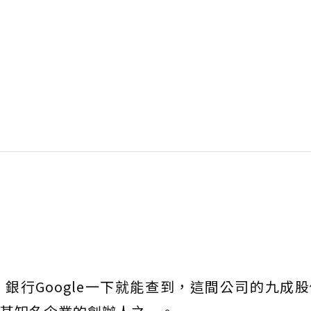
銀行Google一下就能查到，這間公司的九成