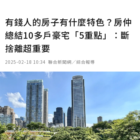
有錢人的房子有什麼特色？房仲
總結10多戶豪宅「5重點」：斷
捨離超重要
2025-02-18 10:34
聯合新聞網／綜合報導