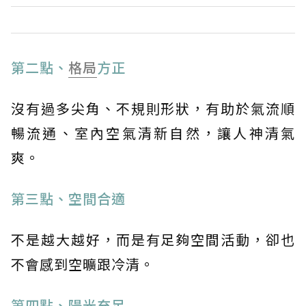
第二點、
格局
方正
沒有過多尖角、不規則形狀，有助於氣流順
暢流通、室內空氣清新自然，讓人神清氣
爽。
第三點、空間合適
不是越大越好，而是有足夠空間活動，卻也
不會感到空曠跟冷清。
第四點、陽光充足