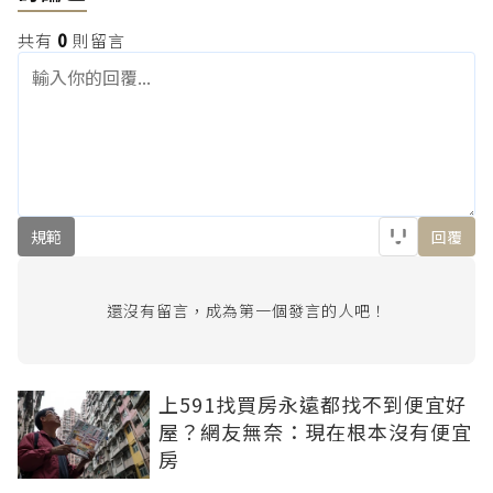
共有
0
則留言
規範
回覆
還沒有留言，成為第一個發言的人吧！
上591找買房永遠都找不到便宜好
屋？網友無奈：現在根本沒有便宜
房