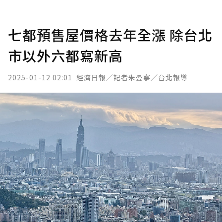
七都預售屋價格去年全漲 除台北
市以外六都寫新高
2025-01-12 02:01
經濟日報／記者朱曼寧／台北報導