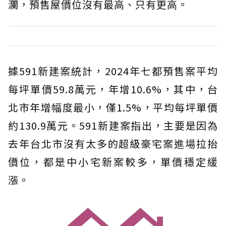
瀾，預售屋價位沒有最高、只有更高。
據591新建案統計，2024年七都預售案平均
每坪單價59.8萬元，年增10.6%，其中，台
北市年增幅度最小，僅1.5%，平均每坪單價
約130.9萬元。591新建案指出，主要是因為
去年台北市沒有太多的超級豪宅案進場拉抬
價位，都是中小宅新案較多，單價穩定緩
漲。