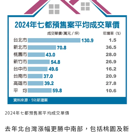
2024年七都預售案平均成交單價
去年北台灣漲幅更勝中南部，包括桃園及新