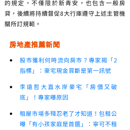
的規定，不僅限於新青安，也包含一般房
貸，後續將持續督促8大行庫遵守上述主管機
關所訂規範。
房地產推薦新聞
股市獲利何時流向房市？專家揭「2
指標」：豪宅現金買斷是第一訊號
李遠哲大直水岸豪宅「房價又破
底」！專家曝原因
租屋市場多殘忍老了才知道！包租公
曝「有小孩家庭是首選」：寧可不租