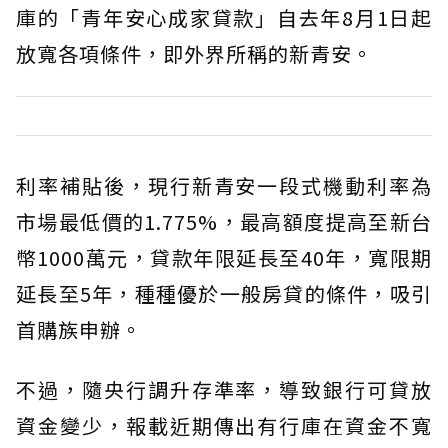
庫的「青年安心成家貸款」自去年8月1日起
放寬各項條件，即外界所稱的新青安。
利率補貼後，現行新青安一段式機動利率為
市場最低價的1.775%，最高額度提高至新台
幣1000萬元，貸款年限延長至40年，寬限期
延長至5年，種種優於一般房貸的條件，吸引
首購族申辦。
不過，隨央行調升存準率，導致銀行可貸放
資金變少，報載近期傳出有行庫在資金不寬