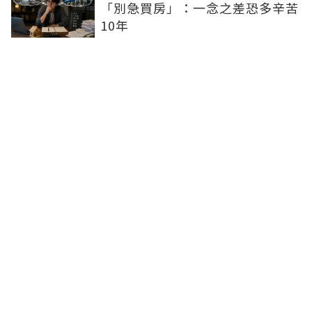
「別急買房」：一念之差恐多辛苦
10年