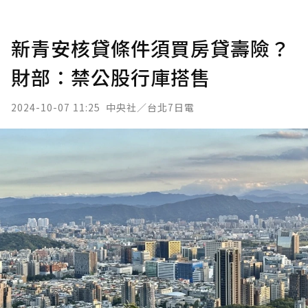
新青安核貸條件須買房貸壽險？
財部：禁公股行庫搭售
2024-10-07 11:25
中央社／台北7日電