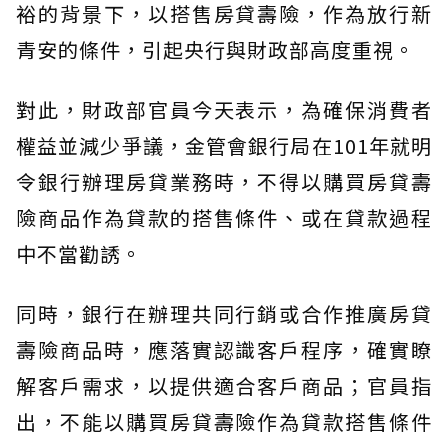
裕的背景下，以搭售房貸壽險，作為放行新
青安的條件，引起央行與財政部高度重視。
對此，財政部官員今天表示，為確保消費者
權益並減少爭議，金管會銀行局在101年就明
令銀行辦理房貸業務時，不得以購買房貸壽
險商品作為貸款的搭售條件、或在貸款過程
中不當勸誘。
同時，銀行在辦理共同行銷或合作推廣房貸
壽險商品時，應落實認識客戶程序，確實瞭
解客戶需求，以提供適合客戶商品；官員指
出，不能以購買房貸壽險作為貸款搭售條件