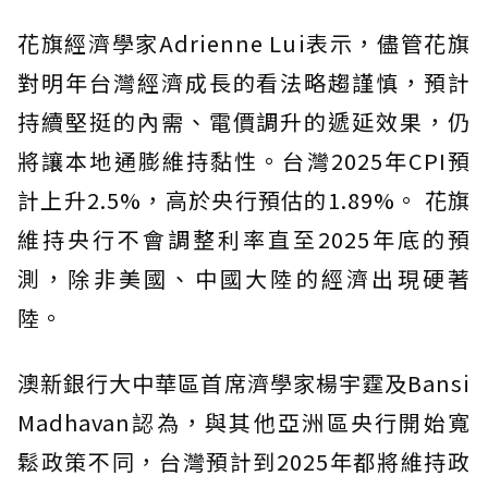
花旗經濟學家Adrienne Lui表示，儘管花旗
對明年台灣經濟成長的看法略趨謹慎，預計
持續堅挺的內需、電價調升的遞延效果，仍
將讓本地通膨維持黏性。台灣2025年CPI預
計上升2.5%，高於央行預估的1.89%。 花旗
維持央行不會調整利率直至2025年底的預
測，除非美國、中國大陸的經濟出現硬著
陸。
澳新銀行大中華區首席濟學家楊宇霆及Bansi
Madhavan認為，與其他亞洲區央行開始寬
鬆政策不同，台灣預計到2025年都將維持政