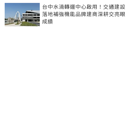
台中水湳轉運中心啟用！交通建設
落地補強機能品牌建商深耕交亮眼
成績