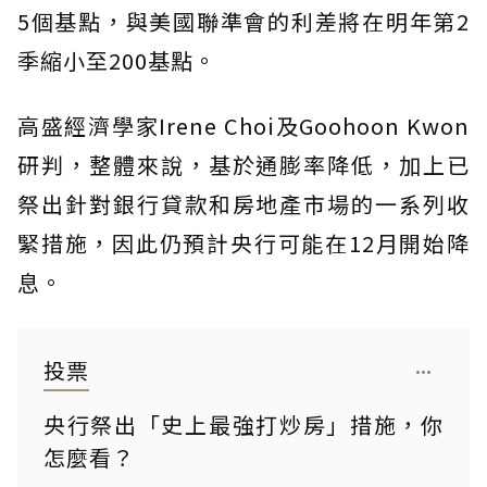
5個基點，與美國聯準會的利差將在明年第2
季縮小至200基點。
高盛經濟學家Irene Choi及Goohoon Kwon
研判，整體來說，基於通膨率降低，加上已
祭出針對銀行貸款和房地產市場的一系列收
緊措施，因此仍預計央行可能在12月開始降
息。
投票
央行祭出「史上最強打炒房」措施，你
怎麼看？