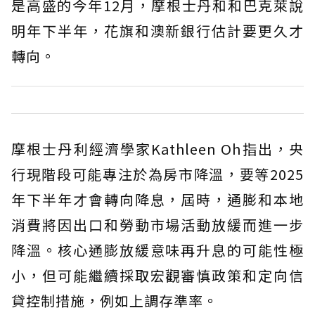
是高盛的今年12月，摩根士丹和和巴克萊說
明年下半年，花旗和澳新銀行估計要更久才
轉向。
摩根士丹利經濟學家Kathleen Oh指出，央
行現階段可能專注於為房市降溫，要等2025
年下半年才會轉向降息，屆時，通膨和本地
消費將因出口和勞動市場活動放緩而進一步
降溫。核心通膨放緩意味再升息的可能性極
小，但可能繼續採取宏觀審慎政策和定向信
貸控制措施，例如上調存準率。