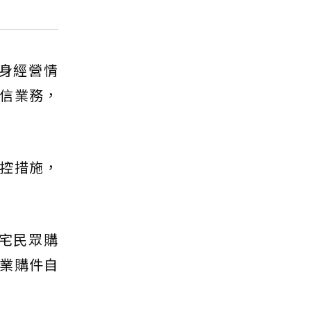
身經營情
信業務，
控措施，
宅民眾購
業購件自