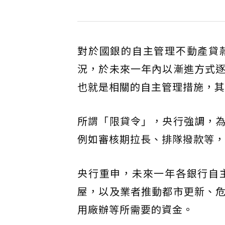
對於國銀的自主管理不動產貸
況，於未來一年內以漸進方式
也就是相關的自主管理措施，其
所謂「限貸令」，央行強調，
例如審核期拉長、排隊撥款等，
央行重申，未來一年各銀行自
屋，以及業者推動都市更新、
用廠辦等所需要的資金。