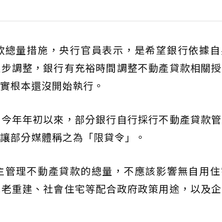
款總量措施，央行官員表示，是希望銀行依據自
逐步調整，銀行有充裕時間調整不動產貸款相關授
實根本還沒開始執行。
為今年年初以來，部分銀行自行採行不動產貸款管
讓部分媒體稱之為「限貸令」。
主管理不動產貸款的總量，不應該影響無自用住
危老重建、社會住宅等配合政府政策用途，以及企