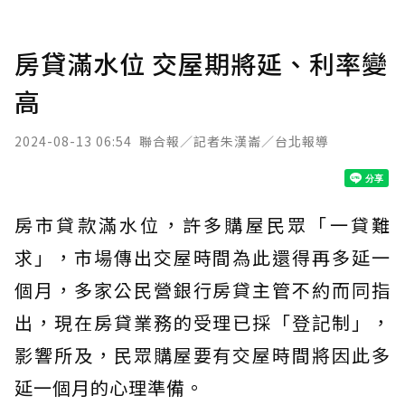
房貸滿水位 交屋期將延、利率變
高
2024-08-13 06:54
聯合報／記者朱漢崙／台北報導
房市貸款滿水位，許多購屋民眾「一貸難
求」，市場傳出交屋時間為此還得再多延一
個月，多家公民營銀行房貸主管不約而同指
出，現在房貸業務的受理已採「登記制」，
影響所及，民眾購屋要有交屋時間將因此多
延一個月的心理準備。