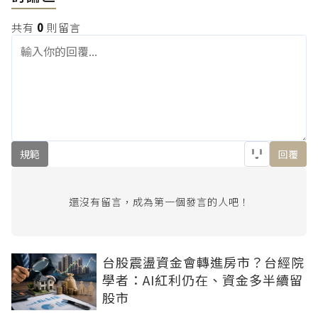
共有
0
則留言
規範
回覆
還沒有留言，成為第一個發言的人吧！
台股震盪資金會轉進房市？台經院
學者：AI紅利仍在、資金多半續留
股市