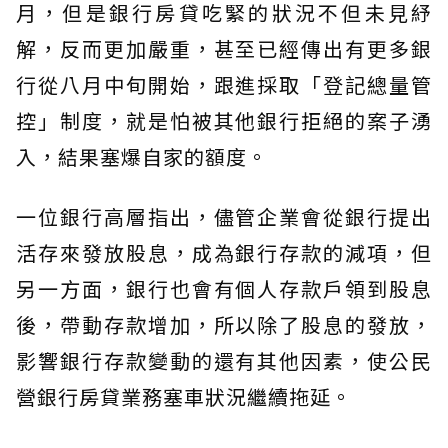
月，但是銀行房貸吃緊的狀況不但未見紓
解，反而更加嚴重，甚至已經傳出有更多銀
行從八月中旬開始，跟進採取「登記總量管
控」制度，就是怕被其他銀行拒絕的案子湧
入，結果塞爆自家的額度。
一位銀行高層指出，儘管企業會從銀行提出
活存來發放股息，成為銀行存款的減項，但
另一方面，銀行也會有個人存款戶領到股息
後，帶動存款增加，所以除了股息的發放，
影響銀行存款變動的還有其他因素，使公民
營銀行房貸業務塞車狀況繼續拖延。