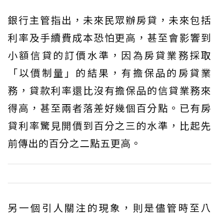
銀行主管指出，未來民眾辦房貸，未來包括
利率及手續費成本恐怕更高，甚至會影響到
小額信貸的訂價水準，因為房貸業務採取
「以價制量」的結果，有擔保品的房貸業
務，貸款利率還比沒有擔保品的信貸業務來
得高，甚至兩者落差好幾個百分點。已有房
貸利率驚見開價到百分之三的水準，比起先
前傳出的百分之二點五更高。
另一個引人關注的現象，則是儘管時至八