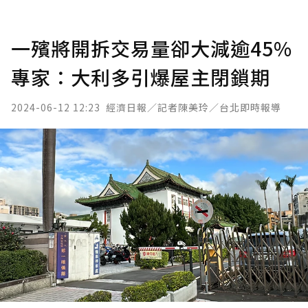
一殯將開拆交易量卻大減逾45%
專家：大利多引爆屋主閉鎖期
2024-06-12 12:23
經濟日報／記者陳美玲／台北即時報導