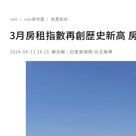
udn
udn房地產
房產新訊
3月房租指數再創歷史新高 
2024-04-11 16:15
聯合報／記者張瑞傑/台北報導