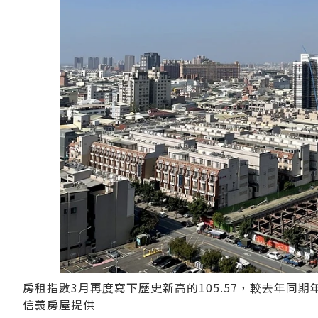
房租指數3月再度寫下歷史新高的105.57，較去年同期
信義房屋提供