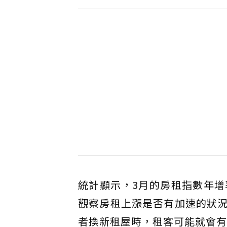
統計顯示，3月的房租指數年增
觀察房租上漲是否有加速的狀
者換新租屋時，租客可能就會有