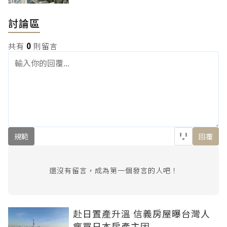
討論區
共有
0
則留言
規範
回覆
還沒有留言，成為第一個發言的人吧！
赴日置產升溫 信義房屋曝台灣人
瘋買日本房產主因