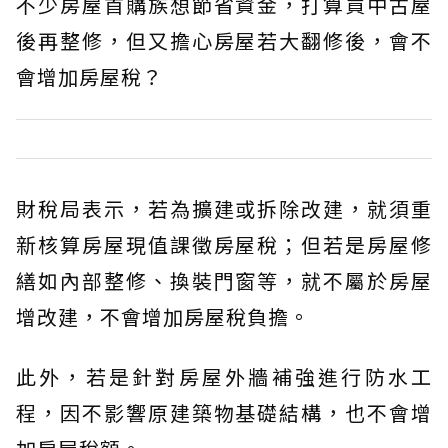
不少房屋首購族想節省資金，打算買中古屋
後再整修，但又擔心房屋若大翻修後，會不
會增加房屋稅？
財稅局表示，若為擴建或拆除改建，就須重
新核算房屋現值課徵房屋稅；但若是房屋修
繕如內部整修、換裝門窗等，就不屬於房屋
增改建，不會增加房屋稅負擔。
此外，若是針對房屋外牆補強進行防水工
程，因不影響原建築物基礎結構，也不會增