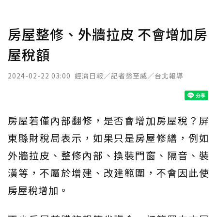
房屋整修、外牆拉皮 不會增加房
屋稅額
2024-02-22 03:00
經濟日報／記者翁至威／台北報導
房屋若僅內部翻修，是否會增加房屋稅？屏
東縣財稅局表示，如果只是房屋修繕，例如
外牆拉皮、整修內部、換裝門窗、隔音、裝
潢等，不屬於增建、改建範圍，不會因此使
房屋稅增加。