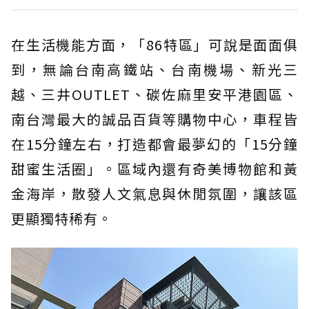
在生活機能方面，「86特區」可說是面面俱
到，無論台南高鐵站、台南機場、新光三
越、三井OUTLET、碳佐麻里安平港園區、
南台灣最大的誠品百貨等購物中心，車程皆
在15分鐘左右，打造都會最夢幻的「15分鐘
甜蜜生活圈」。區域內還有奇美博物館和黃
金海岸，散發人文氣息與休閒氛圍，讓該區
更顯獨特稀有。