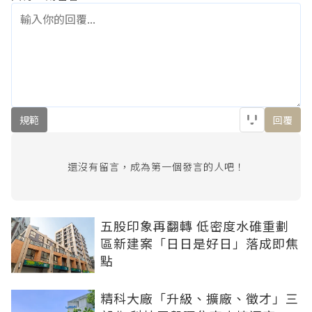
規範
回覆
還沒有留言，成為第一個發言的人吧！
五股印象再翻轉 低密度水碓重劃
區新建案「日日是好日」落成即焦
點
精科大廠「升級、擴廠、徵才」三