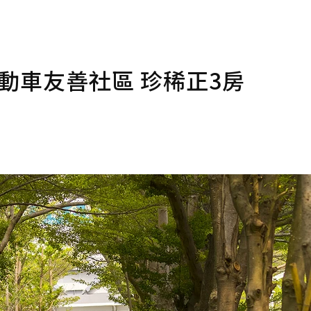
動車友善社區 珍稀正3房