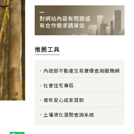
推薦工具
內政部不動產交易實價查詢服務網
社會住宅專區
青年安心成家貸款
土壤液化潛勢查詢系統