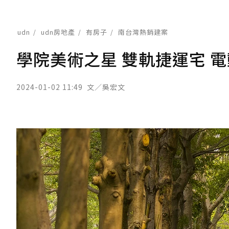
udn
udn房地產
有房子
南台灣熱銷建案
學院美術之星 雙軌捷運宅 電
2024-01-02 11:49
文／吳宏文