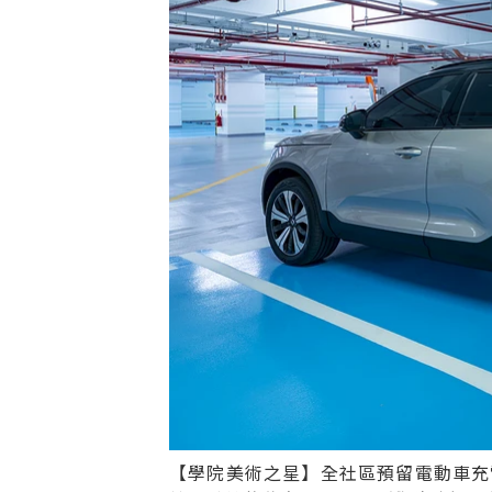
【學院美術之星】全社區預留電動車充