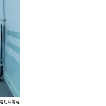
電動車電能