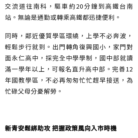
交流道往南科，驅車約20分鐘到高鐵台南
站。無論是通勤或轉乘高鐵都迅捷便利。
同時，鄰近優質學區環繞，上學不必奔波，
輕鬆步行就到。出門轉角復興國小，家門對
面永仁高中，採完全中學學制，國中部就讀
滿一學年以上，可報名直升高中部。完善12
年國教學區，不必再匆匆忙忙趕早接送，為
忙碌父母分憂解勞。
新青安鬆綁助攻 把握政策風向入市時機