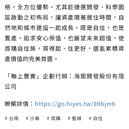
格，全方位優勢。尤其趁捷運開發、科學園
區啟動之初佈局，讓資產隨著居住時間，自
然地和城市建設一起成長。既是自住，也是
置產，追求安心保值，也展望未來超值，使
首購自住族，買得起、住更好，還能累積資
產價值的完美首選。
「聯上豐實」企劃行銷：海鉅開發股份有限
公司
瞭解詳情：
https://go.hiyes.tw/89bjm6
台南
沙崙
首購
藍線
自住