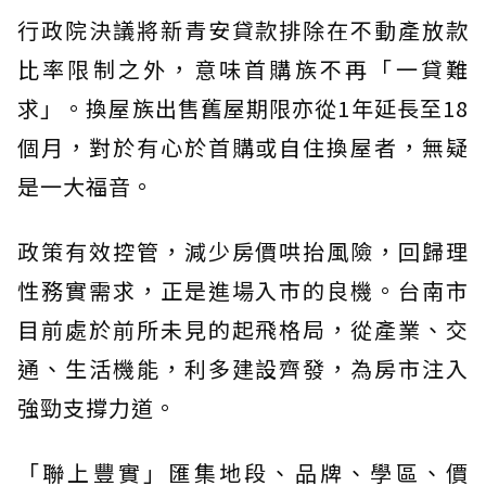
行政院決議將新青安貸款排除在不動產放款
比率限制之外，意味首購族不再「一貸難
求」。換屋族出售舊屋期限亦從1年延長至18
個月，對於有心於首購或自住換屋者，無疑
是一大福音。
政策有效控管，減少房價哄抬風險，回歸理
性務實需求，正是進場入市的良機。台南市
目前處於前所未見的起飛格局，從產業、交
通、生活機能，利多建設齊發，為房市注入
強勁支撐力道。
「聯上豐實」匯集地段、品牌、學區、價