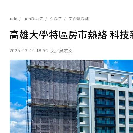
udn
udn房地產
有房子
南台灣房訊
高雄大學特區房市熱絡 科技
2025-03-10 18:54
文／吳宏文