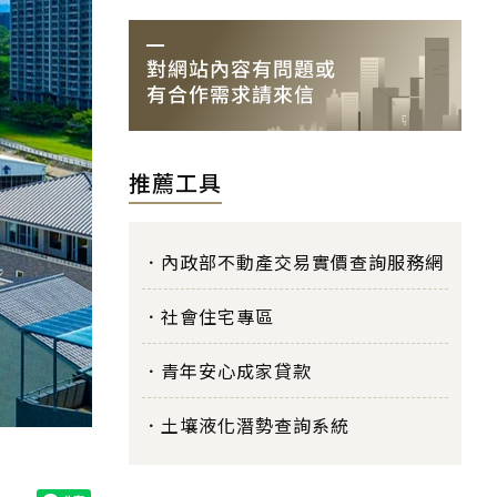
推薦工具
內政部不動產交易實價查詢服務網
社會住宅專區
青年安心成家貸款
土壤液化潛勢查詢系統