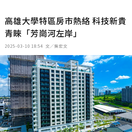
高雄大學特區房市熱絡 科技新貴
青睞「芳崗河左岸」
2025-03-10 18:54
文／吳宏文