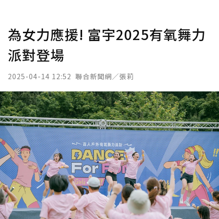
為女力應援! 富宇2025有氧舞力
派對登場
2025-04-14 12:52
聯合新聞網／張莉