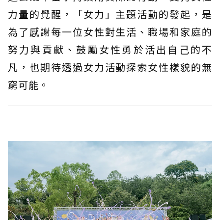
力量的覺醒，「女力」主題活動的發起，是
為了感謝每一位女性對生活、職場和家庭的
努力與貢獻、鼓勵女性勇於活出自己的不
凡，也期待透過女力活動探索女性樣貌的無
窮可能。