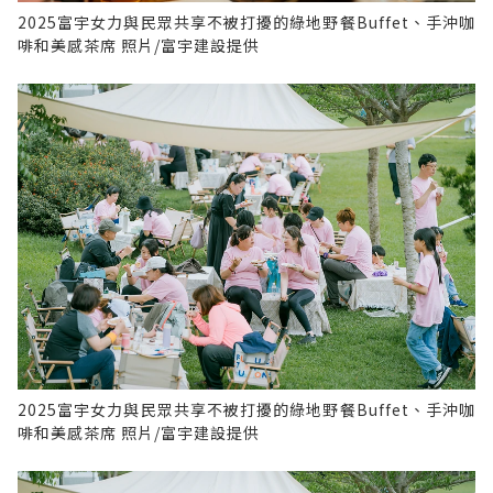
2025富宇女力與民眾共享不被打擾的綠地野餐Buffet、手沖咖
啡和美感茶席 照片/富宇建設提供
2025富宇女力與民眾共享不被打擾的綠地野餐Buffet、手沖咖
啡和美感茶席 照片/富宇建設提供