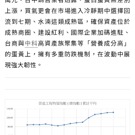
上漲，買氣更會在市場進入冷靜期中選擇回
流到七期、水湳這類成熟區，確保資產位於
成熟商圈、建設紅利、國際企業加碼進駐、
台商與
中科
高資產族聚集等「營養成分高」
的蛋黃上，擁有多重防跌機制，在波動中展
現強大韌性。