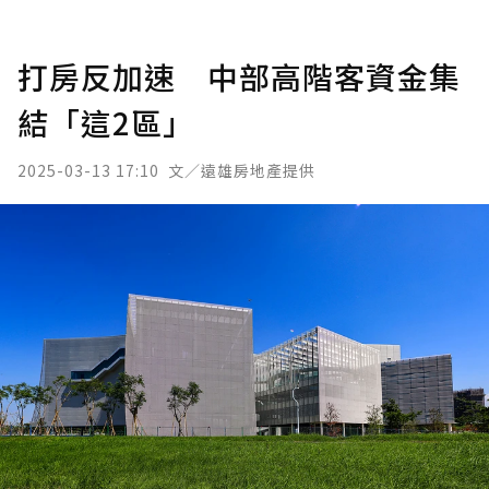
打房反加速 中部高階客資金集
結「這2區」
2025-03-13 17:10
文／遠雄房地產提供