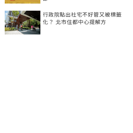
行政院點出社宅不好管又被標籤
化？ 北市住都中心提解方