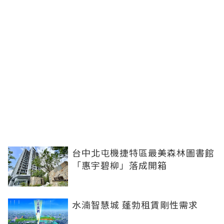
台中北屯機捷特區最美森林圖書館
「惠宇碧柳」落成開箱
水湳智慧城 蓬勃租賃剛性需求