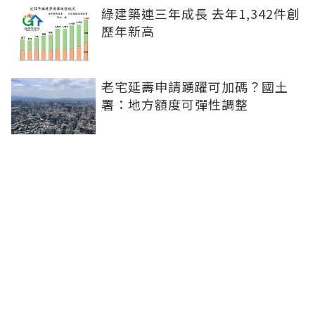
綠建築連三年成長 去年1,342件創
歷年新高
老宅延壽申請踴躍可加碼？國土
署：地方額度可彈性調整