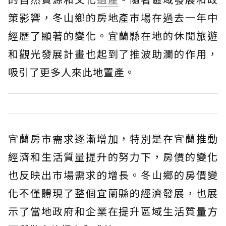
策影響，冬山鄉的房地產市場在過去一年中
經歷了顯著的變化。宜蘭縣在地的休閒旅遊
和觀光發展計畫也起到了推波助瀾的作用，
吸引了更多人來此地置產。
宜蘭房市需求逐漸增加，特別是在宜蘭推動
經濟和生活質量提升的努力下，房價的變化
也反映出市場需求的增長。冬山鄉的房價變
化不僅體現了整個宜蘭縣的經濟發展，也展
示了當地政府和企業在提升區域生活質量方