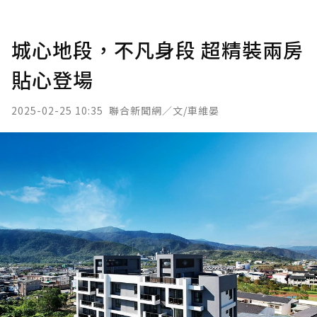
城心地段，不凡身段 超精裝兩房
貼心登場
2025-02-25 10:35
聯合新聞網／文/車維晏