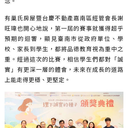
念。
有巢氏房屋暨台慶不動產嘉南區經管會長謝
旺瑋也開心地說，第一屆的賽事就獲得超乎
預期的迴響，顯見臺南市從政府單位、學
校、家長到學生，都將品德教育視為重中之
重。經過這次的比賽，相信學生們都對「誠
實」有更深一層的體會，未來在成長的道路
上能走得更穩、更堅定。