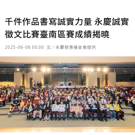
千件作品書寫誠實力量 永慶誠實
徵文比賽臺南區賽成績揭曉
2025-06-08 00:00
文／永慶慈善基金會提供