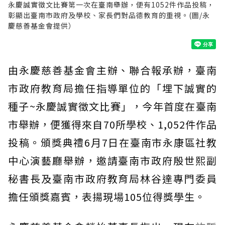
永慶誠實徵文比賽第一次在臺南舉辦，便有1052件作品投稿，
彰顯出臺南市政府及學校、家長們對品德教育的重視。(圖/永
慶慈善基金會提供）
由永慶慈善基金會主辦、聯合報承辦，臺南
市政府教育局擔任指導單位的「埋下誠實的
種子~永慶誠實徵文比賽」，今年首度在臺南
市舉辦，便獲得來自70所學校、1,052件作品
投稿。頒獎典禮6月7日在臺南市永康區社教
中心演藝廳舉辦，邀請臺南市政府殷世熙副
秘書長及臺南市政府教育局林谷達專門委員
擔任頒獎嘉賓，表揚現場105位得獎學生。