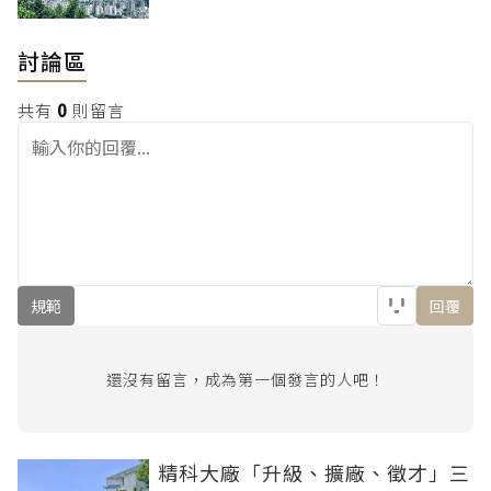
討論區
共有
0
則留言
規範
回覆
還沒有留言，成為第一個發言的人吧！
精科大廠「升級、擴廠、徵才」三