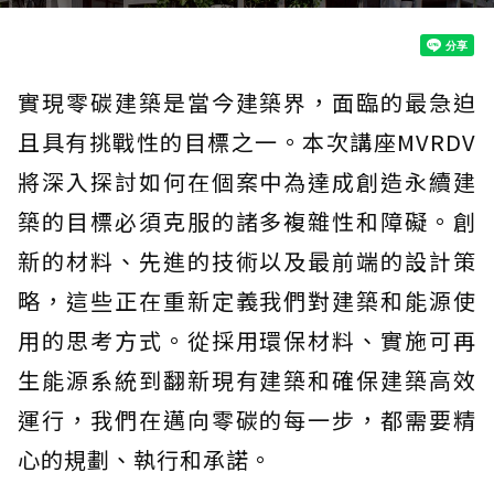
實現零碳建築是當今建築界，面臨的最急迫
且具有挑戰性的目標之一。本次講座MVRDV
將深入探討如何在個案中為達成創造永續建
築的目標必須克服的諸多複雜性和障礙。創
新的材料、先進的技術以及最前端的設計策
略，這些正在重新定義我們對建築和能源使
用的思考方式。從採用環保材料、實施可再
生能源系統到翻新現有建築和確保建築高效
運行，我們在邁向零碳的每一步，都需要精
心的規劃、執行和承諾。