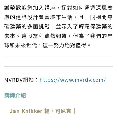
誠摯歡迎您加入講座，探討如何通過深思熟
慮的建築設計豐富城市生活。且一同揭開零
碳建築的多面挑戰，並深入了解環保建築的
未來。這段旅程雖然艱難，但為了我們的星
球和未來世代，這一努力絕對值得。
MVRDV網站：
https://www.mvrdv.com/
講師介紹
｜Jan Knikker 楊．可尼克｜