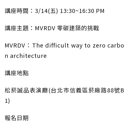
講座時間：3/14(五) 13:30~16:30 PM
講座主題：MVRDV 零碳建築的挑戰
MVRDV：The difficult way to zero carbo
n architecture
講座地點
松菸誠品表演廳(台北市信義區菸廠路88號B
1)
報名日期