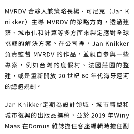
MVRDV 合夥人兼策略長楊．可尼克（Jan K
nikker）主導 MVRDV 的策略方向，透過建
築、城市化和計算等多方面來製定應對全球
挑戰的解決方案。在公司裡，Jan Knikker
負責監督 MVRDV 的作品，並親自參與一些
專案，例如台灣的度假村、法國莊園的整
建，或是重新開放 20 世紀 60 年代海牙運河
的總體規劃。
Jan Knikker定期為設計領域、城市轉型和
城市復興的出版品撰稿，並於 2019 年Winy
Maas 在Domus 雜誌擔任客座編輯時擔任副