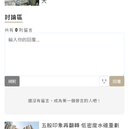
大
討論區
共有
0
則留言
規範
回覆
還沒有留言，成為第一個發言的人吧！
五股印象再翻轉 低密度水碓重劃