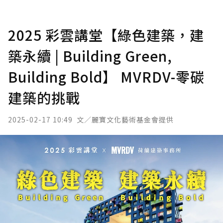
2025 彩雲講堂【綠色建築，建
築永續 | Building Green,
Building Bold】 MVRDV-零碳
建築的挑戰
2025-02-17 10:49
文／麗寶文化藝術基金會提供